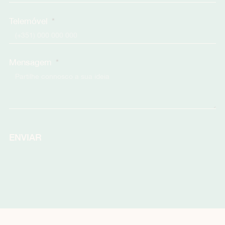
Telemóvel
Mensagem
ENVIAR