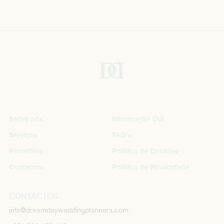
Sobre nós
Informação Útil
Serviços
FAQ's
Portefólio
Política de Cookies
Contactos
Política de Privacidade
CONTACTOS
info@dreamdayweddingplanners.com