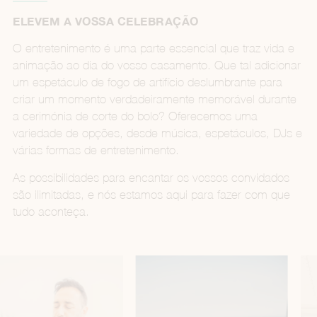
ELEVEM A VOSSA CELEBRAÇÃO
O entretenimento é uma parte essencial que traz vida e
animação ao dia do vosso casamento. Que tal adicionar
um espetáculo de fogo de artifício deslumbrante para
criar um momento verdadeiramente memorável durante
a cerimónia de corte do bolo? Oferecemos uma
variedade de opções, desde música, espetáculos, DJs e
várias formas de entretenimento.
As possibilidades para encantar os vossos convidados
são ilimitadas, e nós estamos aqui para fazer com que
tudo aconteça.