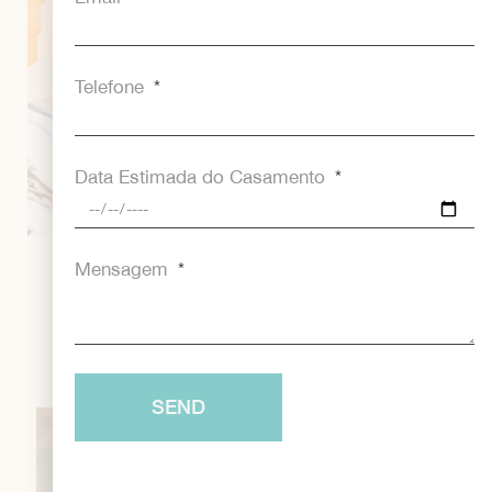
Telefone
Data Estimada do Casamento
Mensagem
WEBSITE DE CASAMENTO
VER MAIS
SEND