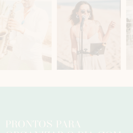
PRONTOS PARA