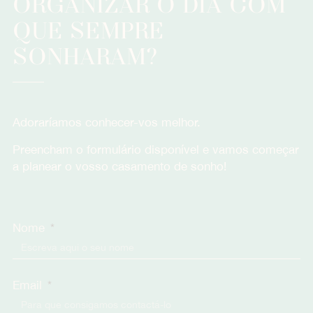
ORGANIZAR O DIA COM
QUE SEMPRE
SONHARAM?
Adoraríamos conhecer-vos melhor.
Preencham o formulário disponível e vamos começar
a planear o vosso casamento de sonho!
Nome
Email